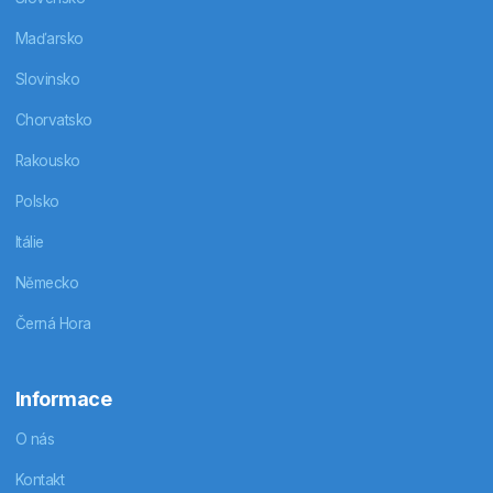
Maďarsko
Slovinsko
Chorvatsko
Rakousko
Polsko
Itálie
Německo
Černá Hora
Informace
O nás
Kontakt