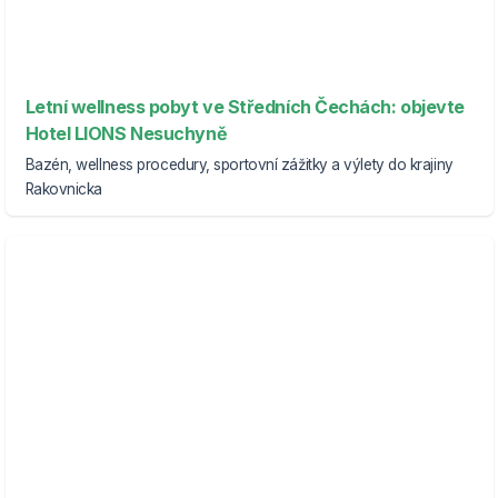
Letní wellness pobyt ve Středních Čechách: objevte
Hotel LIONS Nesuchyně
Bazén, wellness procedury, sportovní zážitky a výlety do krajiny
Rakovnicka