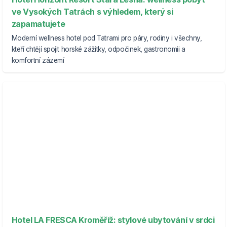
ve Vysokých Tatrách s výhledem, který si
zapamatujete
Moderní wellness hotel pod Tatrami pro páry, rodiny i všechny,
kteří chtějí spojit horské zážitky, odpočinek, gastronomii a
komfortní zázemí
Hotel LA FRESCA Kroměříž: stylové ubytování v srdci