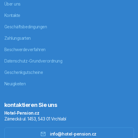
Über uns
Kontakte
Geschäftsbedingungen
Zahlungsarten
Beschwerdeverfahren
Datenschutz-Grundverordnung
Geschenkgutscheine
Neuigkeiten
kontaktieren Sie uns
Hotel-Pension.cz
Zámecká ul. 1453, 543 01 Vrchlabí
info@hotel-pension.cz