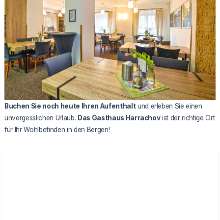
Buchen Sie noch heute Ihren Aufenthalt
und erleben Sie einen
unvergesslichen Urlaub.
Das Gasthaus Harrachov
ist der richtige Ort
für Ihr Wohlbefinden in den Bergen!