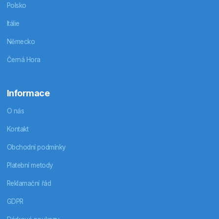
Polsko
Itálie
Německo
Černá Hora
Informace
O nás
Kontakt
Obchodní podmínky
Platební metody
Reklamační řád
GDPR