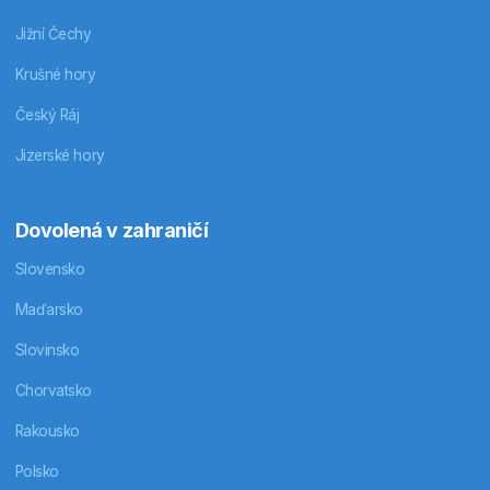
Jižní Čechy
Krušné hory
Český Ráj
Jizerské hory
Dovolená v zahraničí
Slovensko
Maďarsko
Slovinsko
Chorvatsko
Rakousko
Polsko