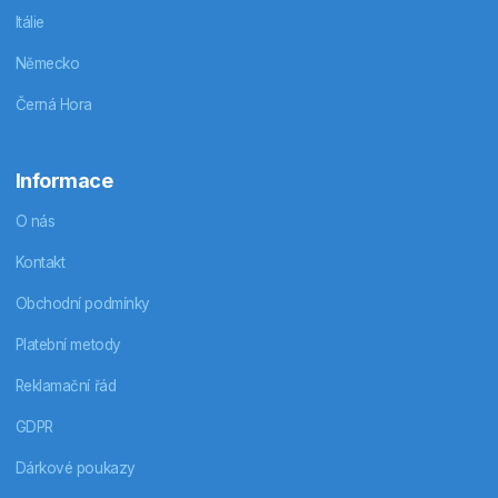
Itálie
Německo
Černá Hora
Informace
O nás
Kontakt
Obchodní podmínky
Platební metody
Reklamační řád
GDPR
Dárkové poukazy