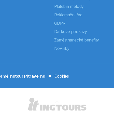
Platební metody
Reklamační řád
GDPR
Dárkové poukazy
Zaměstnanecké benefity
Novinky
formě
Ingtours4traveling
Cookies