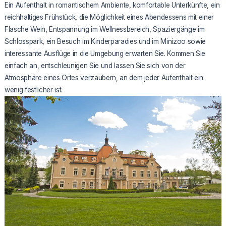
Ein Aufenthalt in romantischem Ambiente, komfortable Unterkünfte, ein
reichhaltiges Frühstück, die Möglichkeit eines Abendessens mit einer
Flasche Wein, Entspannung im Wellnessbereich, Spaziergänge im
Schlosspark, ein Besuch im Kinderparadies und im Minizoo sowie
interessante Ausflüge in die Umgebung erwarten Sie. Kommen Sie
einfach an, entschleunigen Sie und lassen Sie sich von der
Atmosphäre eines Ortes verzaubern, an dem jeder Aufenthalt ein
wenig festlicher ist.