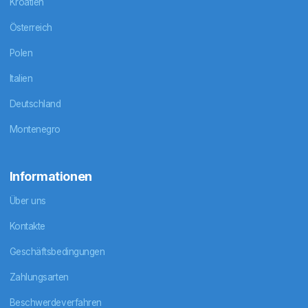
Kroatien
Österreich
Polen
Italien
Deutschland
Montenegro
Informationen
Über uns
Kontakte
Geschäftsbedingungen
Zahlungsarten
Beschwerdeverfahren