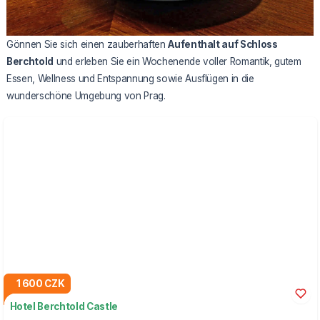
Gönnen Sie sich einen zauberhaften
Aufenthalt auf Schloss
Berchtold
und erleben Sie ein Wochenende voller Romantik, gutem
Essen, Wellness und Entspannung sowie Ausflügen in die
wunderschöne Umgebung von Prag.
1 600 CZK
Hotel Berchtold Castle