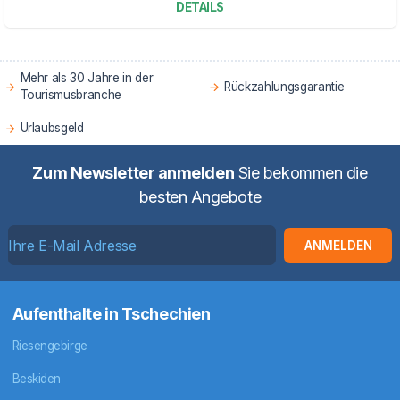
DETAILS
Mehr als 30 Jahre in der
Rückzahlungsgarantie
Tourismusbranche
Urlaubsgeld
Zum Newsletter anmelden
Sie bekommen die
besten Angebote
ANMELDEN
Aufenthalte in Tschechien
Riesengebirge
Beskiden