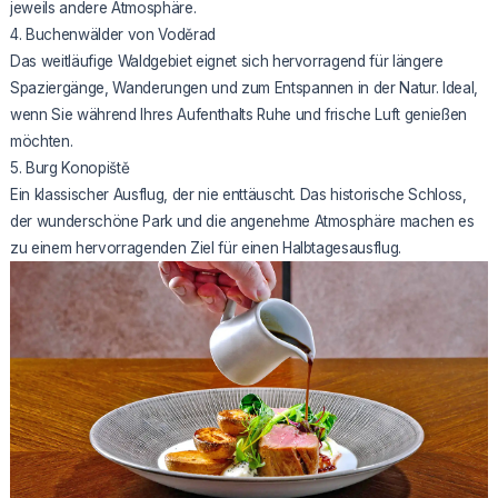
jeweils andere Atmosphäre.
4. Buchenwälder von Voděrad
Das weitläufige Waldgebiet eignet sich hervorragend für längere
Spaziergänge, Wanderungen und zum Entspannen in der Natur. Ideal,
wenn Sie während Ihres Aufenthalts Ruhe und frische Luft genießen
möchten.
5. Burg Konopiště
Ein klassischer Ausflug, der nie enttäuscht. Das historische Schloss,
der wunderschöne Park und die angenehme Atmosphäre machen es
zu einem hervorragenden Ziel für einen Halbtagesausflug.