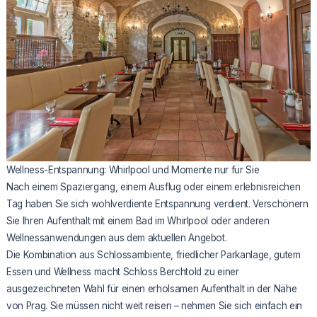
Wellness-Entspannung: Whirlpool und Momente nur für Sie
Nach einem Spaziergang, einem Ausflug oder einem erlebnisreichen
Tag haben Sie sich wohlverdiente Entspannung verdient. Verschönern
Sie Ihren Aufenthalt mit einem Bad im Whirlpool oder anderen
Wellnessanwendungen aus dem aktuellen Angebot.
Die Kombination aus Schlossambiente, friedlicher Parkanlage, gutem
Essen und Wellness macht Schloss Berchtold zu einer
ausgezeichneten Wahl für einen erholsamen Aufenthalt in der Nähe
von Prag. Sie müssen nicht weit reisen – nehmen Sie sich einfach ein