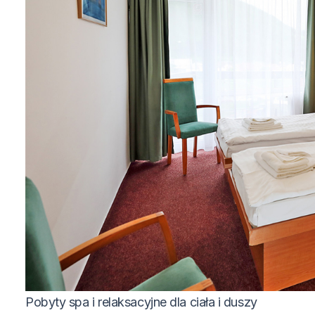
Pobyty spa i relaksacyjne dla ciała i duszy