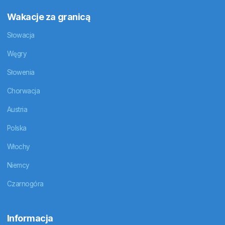
Wakacje za granicą
Słowacja
Węgry
Słowenia
Chorwacja
Austria
Polska
Włochy
Niemcy
Czarnogóra
Informacja