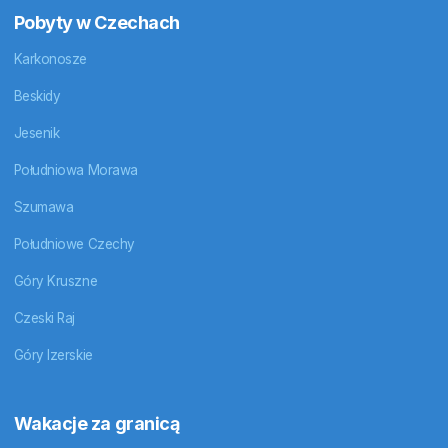
Pobyty w Czechach
Karkonosze
Beskidy
Jesenik
Południowa Morawa
Szumawa
Południowe Czechy
Góry Kruszne
Czeski Raj
Góry Izerskie
Wakacje za granicą