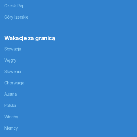
Czeski Raj
Góry Izerskie
Wakacje za granicą
Słowacja
Węgry
Słowenia
Chorwacja
Austria
Polska
Włochy
Niemcy