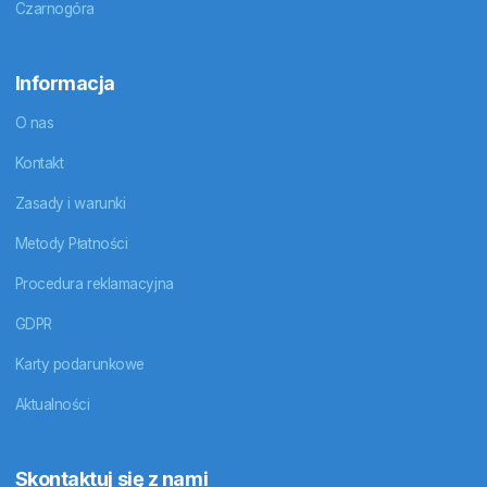
Czarnogóra
Informacja
O nas
Kontakt
Zasady i warunki
Metody Płatności
Procedura reklamacyjna
GDPR
Karty podarunkowe
Aktualności
Skontaktuj się z nami