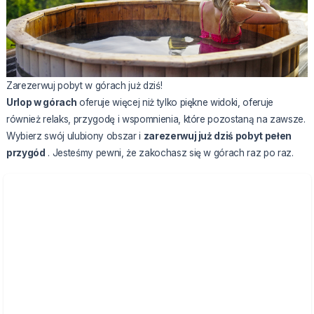
Zarezerwuj pobyt w górach już dziś!
Urlop w górach
oferuje więcej niż tylko piękne widoki, oferuje
również relaks, przygodę i wspomnienia, które pozostaną na zawsze.
Wybierz swój ulubiony obszar i
zarezerwuj już dziś pobyt pełen
przygód
. Jesteśmy pewni, że zakochasz się w górach raz po raz.