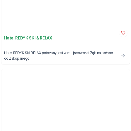
Hotel REDYK SKI & RELAX
Hotel REDYK SKI RELAX położony jest w miejscowości Ząb na północ
od Zakopanego.