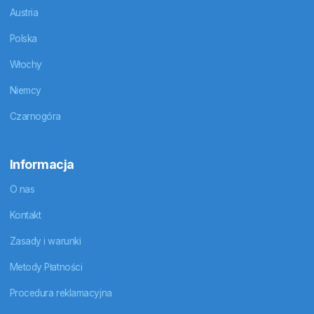
Austria
Polska
Włochy
Niemcy
Czarnogóra
Informacja
O nas
Kontakt
Zasady i warunki
Metody Płatności
Procedura reklamacyjna