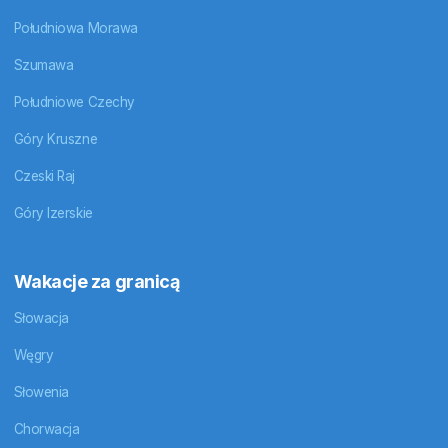
Południowa Morawa
Szumawa
Południowe Czechy
Góry Kruszne
Czeski Raj
Góry Izerskie
Wakacje za granicą
Słowacja
Węgry
Słowenia
Chorwacja