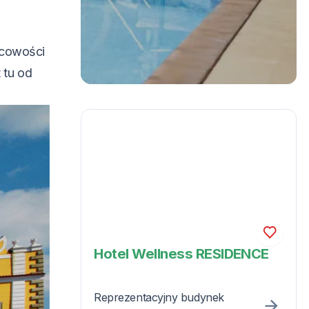
cowości
 tu od
Hotel Wellness RESIDENCE
Reprezentacyjny budynek