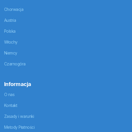
Chorwacja
Austria
Polska
Włochy
Niemcy
Czarnogóra
Informacja
O nas
Kontakt
Zasady i warunki
Metody Płatności