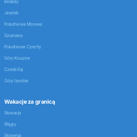
Beskidy
Jesenik
Południowa Morawa
Szumawa
Południowe Czechy
Góry Kruszne
Czeski Raj
Góry Izerskie
Wakacje za granicą
Słowacja
Węgry
Słowenia