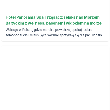
Hotel Panorama Spa Trzęsacz: relaks nad Morzem
Bałtyckim z wellness, basenem i widokiem na morze
Wakacje w Polsce, gdzie morskie powietrze, spokój, dobre
samopoczucie i relaksujące warunki spotykają się dla par i rodzin