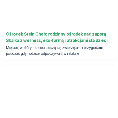
Ośrodek Stein Cheb: rodzinny ośrodek nad zaporą
Skalka z wellness, eko-farmą i atrakcjami dla dzieci
Miejsce, w którym dzieci cieszą się zwierzętami i przygodami,
podczas gdy rodzice odpoczywają w relaksie