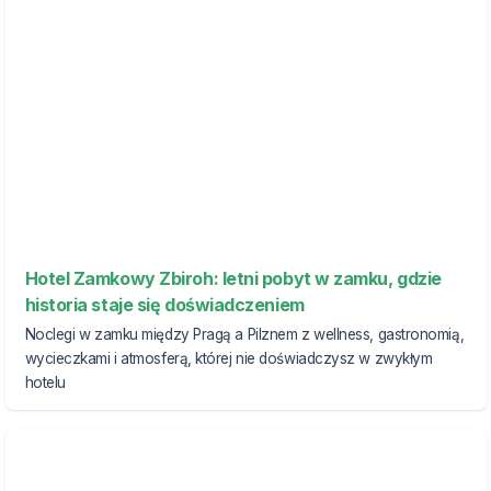
Hotel Zamkowy Zbiroh: letni pobyt w zamku, gdzie
historia staje się doświadczeniem
Noclegi w zamku między Pragą a Pilznem z wellness, gastronomią,
wycieczkami i atmosferą, której nie doświadczysz w zwykłym
hotelu