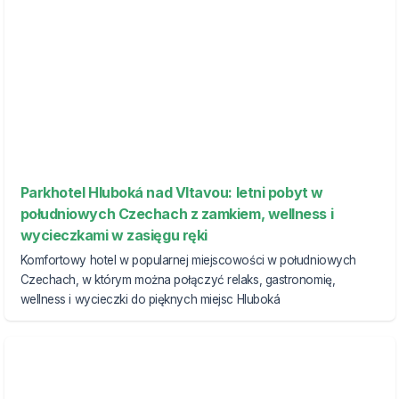
Parkhotel Hluboká nad Vltavou: letni pobyt w
południowych Czechach z zamkiem, wellness i
wycieczkami w zasięgu ręki
Komfortowy hotel w popularnej miejscowości w południowych
Czechach, w którym można połączyć relaks, gastronomię,
wellness i wycieczki do pięknych miejsc Hluboká