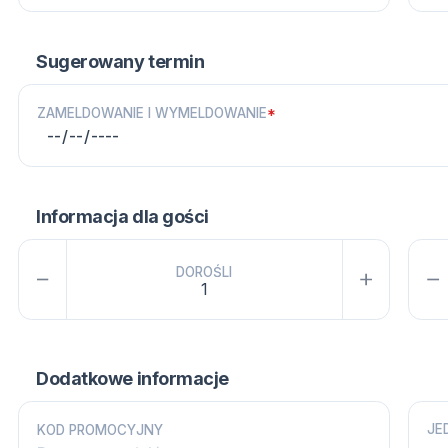
Sugerowany termin
ZAMELDOWANIE I WYMELDOWANIE
*
Informacja dla gości
DOROŚLI
Dodatkowe informacje
JE
KOD PROMOCYJNY