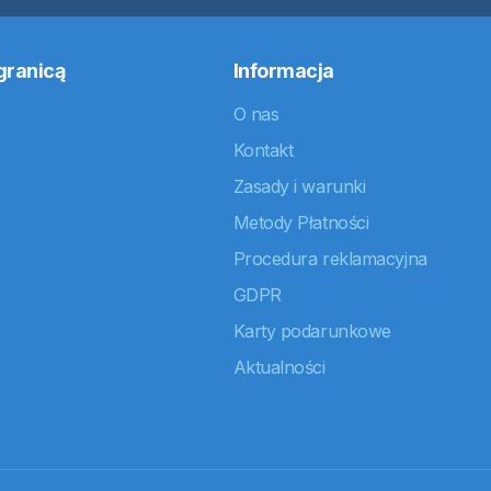
granicą
Informacja
O nas
Kontakt
Zasady i warunki
Metody Płatności
Procedura reklamacyjna
GDPR
Karty podarunkowe
Aktualności