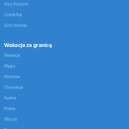
Góry Kruszne
Czeski Raj
Góry Izerskie
Wakacje za granicą
Słowacja
Węgry
Słowenia
Chorwacja
Austria
Polska
Włochy