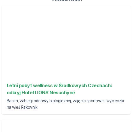
Letni pobyt wellness w Środkowych Czechach:
odkryj Hotel LIONS Nesuchyně
Basen, zabiegi odnowy biologicznej, zajęcia sportowe i wycieczki
na wieś Rakovník