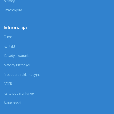
Niemcy
Czarnogóra
Informacja
O nas
Kontakt
Zasady i warunki
Metody Płatności
Procedura reklamacyjna
GDPR
Karty podarunkowe
Aktualności