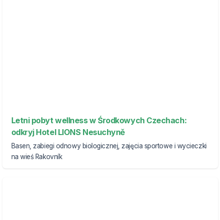
Letni pobyt wellness w Środkowych Czechach:
odkryj Hotel LIONS Nesuchyně
Basen, zabiegi odnowy biologicznej, zajęcia sportowe i wycieczki
na wieś Rakovník