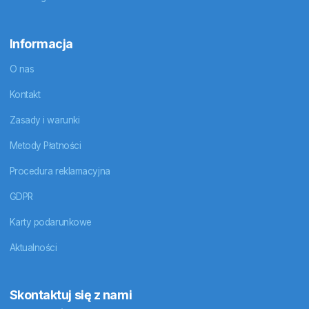
Informacja
O nas
Kontakt
Zasady i warunki
Metody Płatności
Procedura reklamacyjna
GDPR
Karty podarunkowe
Aktualności
Skontaktuj się z nami