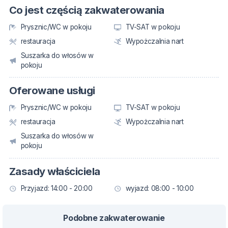
Co jest częścią zakwaterowania
Prysznic/WC w pokoju
TV-SAT w pokoju
restauracja
Wypożczalnia nart
Suszarka do włosów w
pokoju
Oferowane usługi
Prysznic/WC w pokoju
TV-SAT w pokoju
restauracja
Wypożczalnia nart
Suszarka do włosów w
pokoju
Zasady właściciela
Przyjazd: 14:00 - 20:00
wyjazd: 08:00 - 10:00
Podobne zakwaterowanie