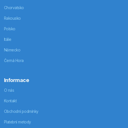
Chorvatsko
Rakousko
Polsko
Itálie
Německo
Černá Hora
Informace
O nás
Kontakt
Obchodní podmínky
Platební metody