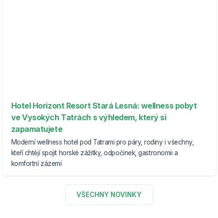
Hotel Horizont Resort Stará Lesná: wellness pobyt
ve Vysokých Tatrách s výhledem, který si
zapamatujete
Moderní wellness hotel pod Tatrami pro páry, rodiny i všechny,
kteří chtějí spojit horské zážitky, odpočinek, gastronomii a
komfortní zázemí
VŠECHNY NOVINKY