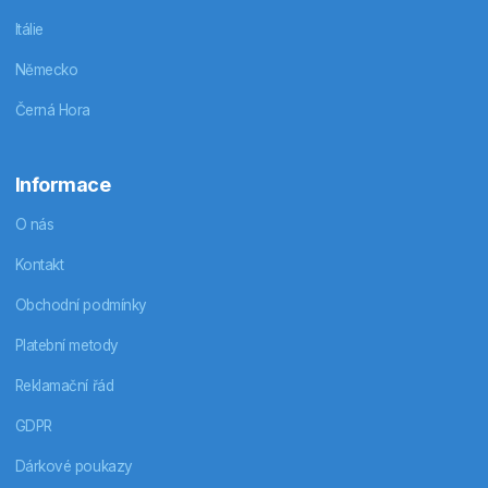
Itálie
Německo
Černá Hora
Informace
O nás
Kontakt
Obchodní podmínky
Platební metody
Reklamační řád
GDPR
Dárkové poukazy