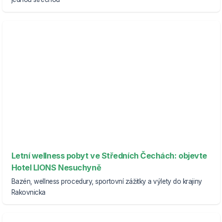
Letní wellness pobyt ve Středních Čechách: objevte
Hotel LIONS Nesuchyně
Bazén, wellness procedury, sportovní zážitky a výlety do krajiny
Rakovnicka