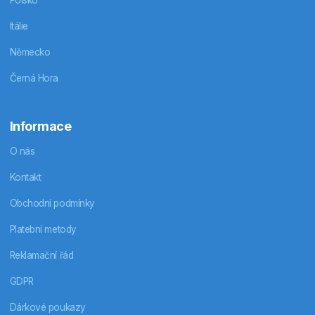
Itálie
Německo
Černá Hora
Informace
O nás
Kontakt
Obchodní podmínky
Platební metody
Reklamační řád
GDPR
Dárkové poukazy