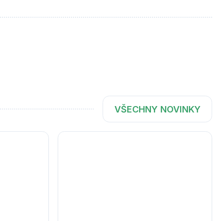
VŠECHNY NOVINKY