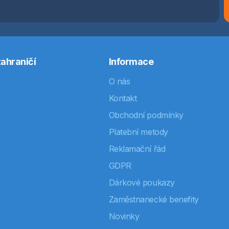
ahraničí
Informace
O nás
Kontakt
Obchodní podmínky
Platební metody
Reklamační řád
GDPR
Dárkové poukazy
Zaměstnanecké benefity
Novinky