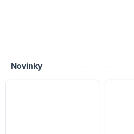
Novinky