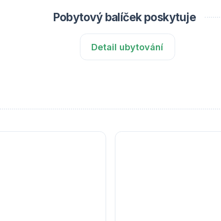
Pobytový balíček poskytuje
Detail ubytování