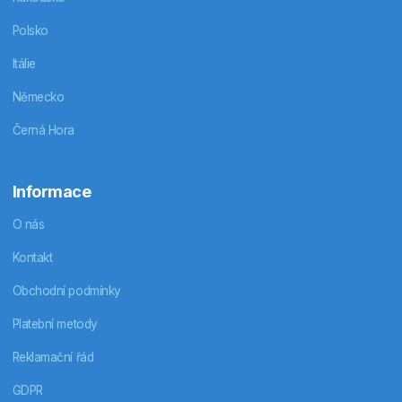
Polsko
Itálie
Německo
Černá Hora
Informace
O nás
Kontakt
Obchodní podmínky
Platební metody
Reklamační řád
GDPR