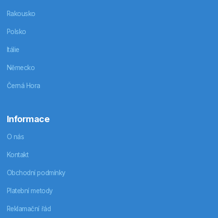
Rakousko
Polsko
Itálie
Německo
Černá Hora
Informace
O nás
Kontakt
Obchodní podmínky
Platební metody
Reklamační řád