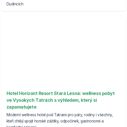
Dudincích
Hotel Horizont Resort Stará Lesná: wellness pobyt
ve Vysokých Tatrách s výhledem, který si
zapamatujete
Moderní wellness hotel pod Tatrami pro páry, rodiny i všechny,
kteří chtějí spojit horské zážitky, odpočinek, gastronomii a