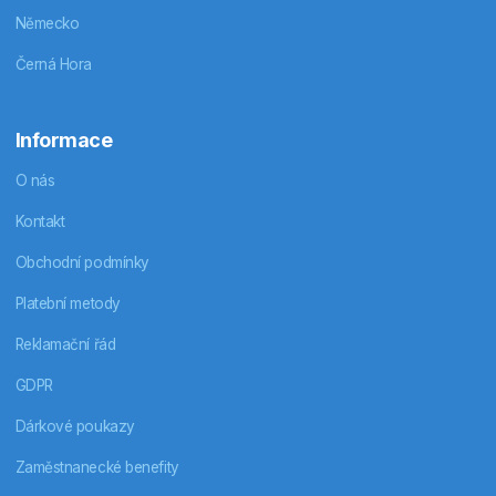
Německo
Černá Hora
Informace
O nás
Kontakt
Obchodní podmínky
Platební metody
Reklamační řád
GDPR
Dárkové poukazy
Zaměstnanecké benefity