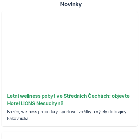
Novinky
Letní wellness pobyt ve Středních Čechách: objevte
Hotel LIONS Nesuchyně
Bazén, wellness procedury, sportovní zážitky a výlety do krajiny
Rakovnicka