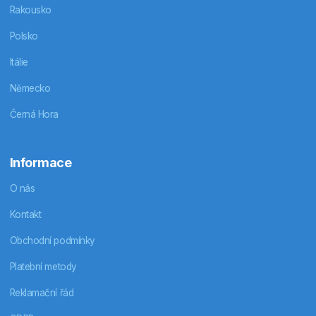
Rakousko
Polsko
Itálie
Německo
Černá Hora
Informace
O nás
Kontakt
Obchodní podmínky
Platební metody
Reklamační řád