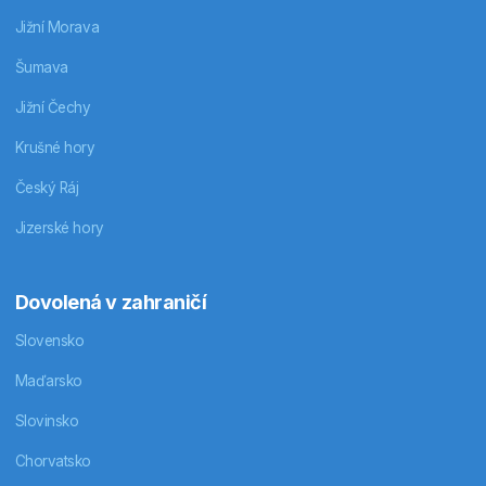
Jižní Morava
Šumava
Jižní Čechy
Krušné hory
Český Ráj
Jizerské hory
Dovolená v zahraničí
Slovensko
Maďarsko
Slovinsko
Chorvatsko