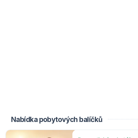
Nabídka pobytových balíčků