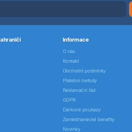
ahraničí
Informace
O nás
Kontakt
Obchodní podmínky
Platební metody
Reklamační řád
GDPR
Dárkové poukazy
Zaměstnanecké benefity
Novinky