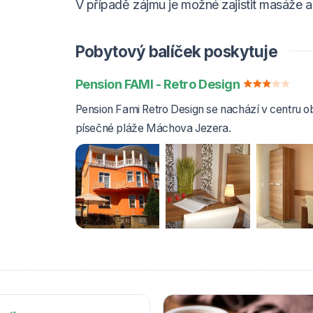
V případě zájmu je možné zajistit masáže 
Pobytový balíček poskytuje
Pension FAMI - Retro Design
Pension Fami Retro Design se nachází v centru 
písečné pláže Máchova Jezera.