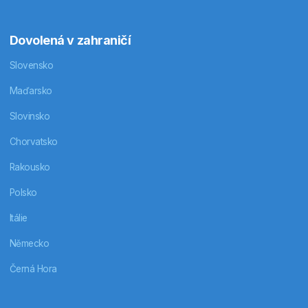
Dovolená v zahraničí
Slovensko
Maďarsko
Slovinsko
Chorvatsko
Rakousko
Polsko
Itálie
Německo
Černá Hora