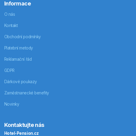
Informace
O nás
Kontakt
Obchodní podmínky
Platební metody
Reklamační řád
GDPR
Dárkové poukazy
Zaměstnanecké benefity
Novinky
Kontaktujte nás
Hotel-Pension.cz