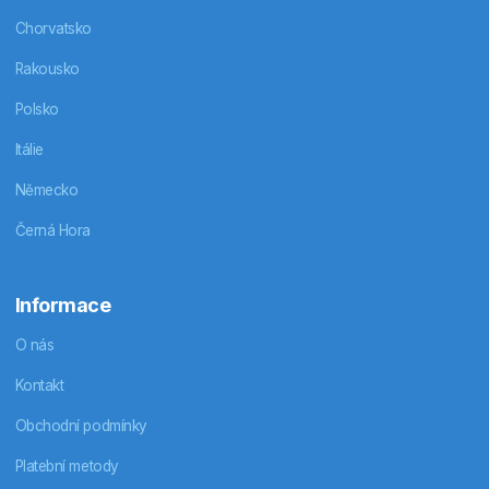
Chorvatsko
Rakousko
Polsko
Itálie
Německo
Černá Hora
Informace
O nás
Kontakt
Obchodní podmínky
Platební metody