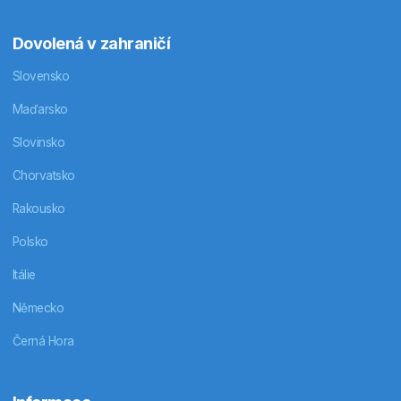
Dovolená v zahraničí
Slovensko
Maďarsko
Slovinsko
Chorvatsko
Rakousko
Polsko
Itálie
Německo
Černá Hora