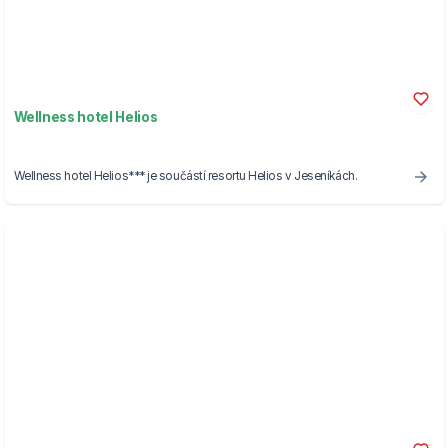
Wellness hotel Helios
Wellness hotel Helios*** je součástí resortu Helios v Jeseníkách.