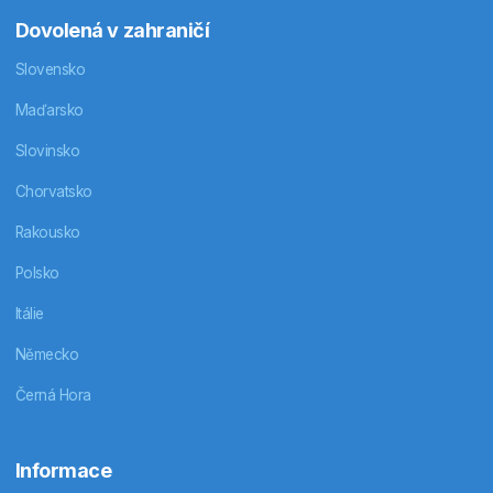
Dovolená v zahraničí
Slovensko
Maďarsko
Slovinsko
Chorvatsko
Rakousko
Polsko
Itálie
Německo
Černá Hora
Informace