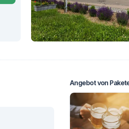
Angebot von Paket