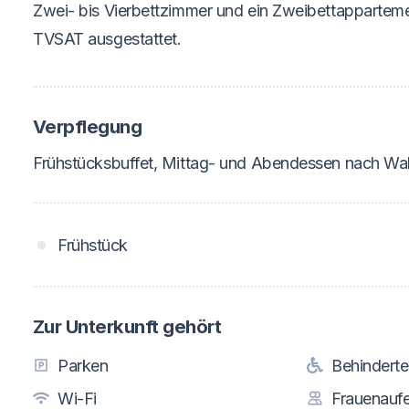
Zwei- bis Vierbettzimmer und ein Zweibettappartem
TVSAT ausgestattet.
Verpflegung
Frühstücksbuffet, Mittag- und Abendessen nach Wa
Frühstück
Zur Unterkunft gehört
Parken
Behindert
Wi-Fi
Frauenaufe