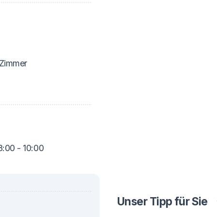
 Zimmer
8:00 - 10:00
Unser Tipp für Sie