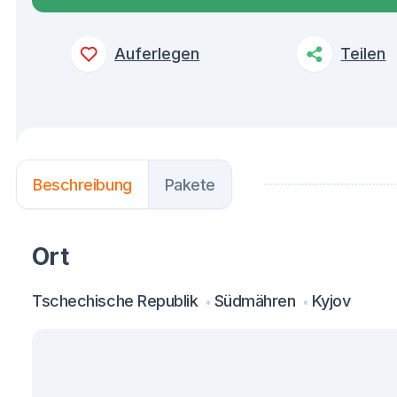
Auferlegen
Teilen
Beschreibung
Pakete
Ort
Tschechische Republik
Südmähren
Kyjov