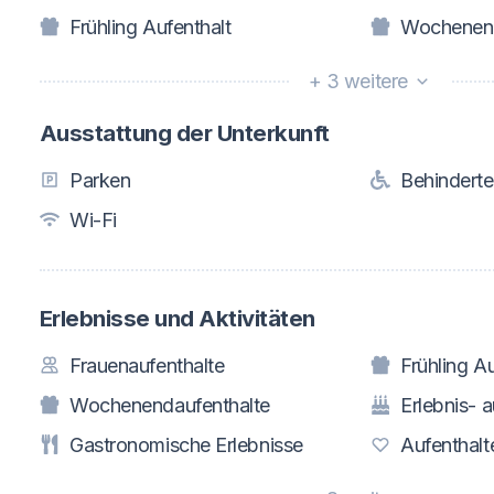
Frühling Aufenthalt
Wochenend
+ 3 weitere
Ausstattung der Unterkunft
Parken
Behindert
Wi-Fi
Erlebnisse und Aktivitäten
Frauenaufenthalte
Frühling Au
Wochenendaufenthalte
Erlebnis- a
Gastronomische Erlebnisse
Aufenthalt