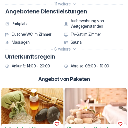
+ 11 weitere
Angebotene Dienstleistungen
Aufbewahrung von
Parkplatz
Wertgegenständen
Dusche/WC im Zimmer
TV-Sat im Zimmer
Massagen
Sauna
+ 8 weitere
Unterkunftsregeln
Ankunft: 14:00 - 20:00
Abreise: 08:00 - 10:00
Angebot von Paketen