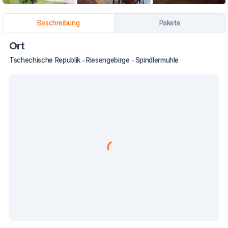
Beschreibung
Pakete
Ort
Tschechische Republik
Riesengebirge
Spindlermuhle