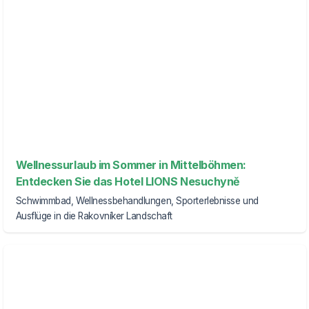
Wellnessurlaub im Sommer in Mittelböhmen:
Entdecken Sie das Hotel LIONS Nesuchyně
Schwimmbad, Wellnessbehandlungen, Sporterlebnisse und
Ausflüge in die Rakovníker Landschaft