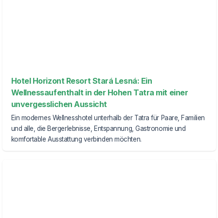
Hotel Horizont Resort Stará Lesná: Ein
Wellnessaufenthalt in der Hohen Tatra mit einer
unvergesslichen Aussicht
Ein modernes Wellnesshotel unterhalb der Tatra für Paare, Familien
und alle, die Bergerlebnisse, Entspannung, Gastronomie und
komfortable Ausstattung verbinden möchten.