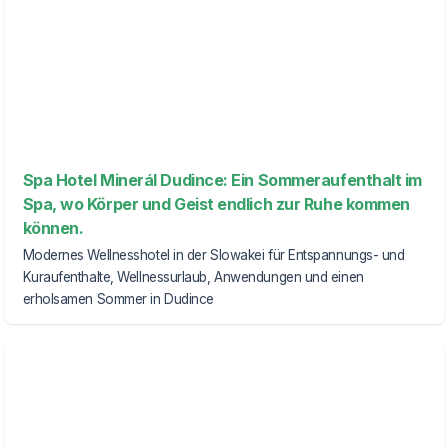
Spa Hotel Minerál Dudince: Ein Sommeraufenthalt im
Spa, wo Körper und Geist endlich zur Ruhe kommen
können.
Modernes Wellnesshotel in der Slowakei für Entspannungs- und
Kuraufenthalte, Wellnessurlaub, Anwendungen und einen
erholsamen Sommer in Dudince