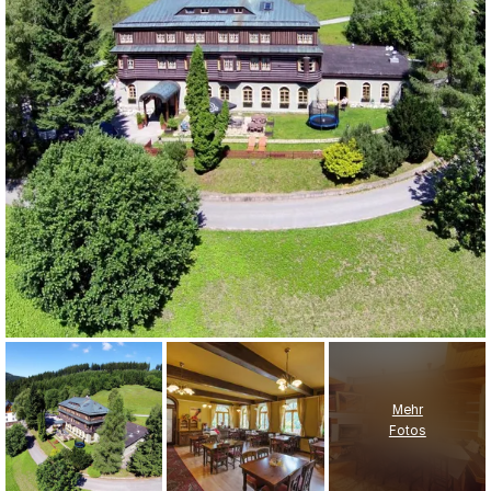
Mehr
Fotos