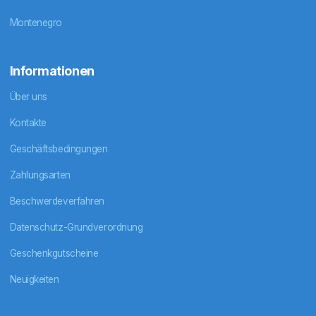
Montenegro
Informationen
Über uns
Kontakte
Geschäftsbedingungen
Zahlungsarten
Beschwerdeverfahren
Datenschutz-Grundverordnung
Geschenkgutscheine
Neuigkeiten