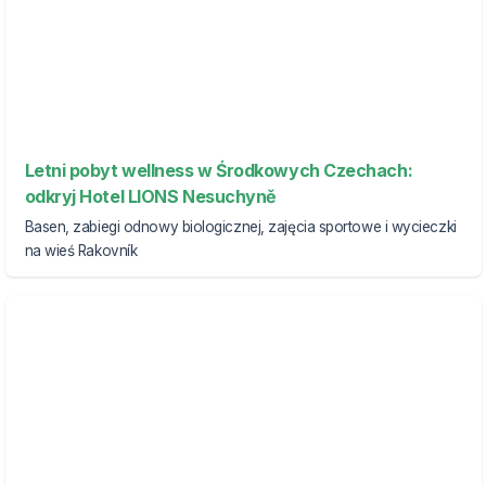
Letni pobyt wellness w Środkowych Czechach:
odkryj Hotel LIONS Nesuchyně
Basen, zabiegi odnowy biologicznej, zajęcia sportowe i wycieczki
na wieś Rakovník