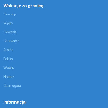
Wakacje za granicą
Słowacja
Węgry
Słowenia
Chorwacja
Austria
Polska
Włochy
Niemcy
Czarnogóra
Informacja