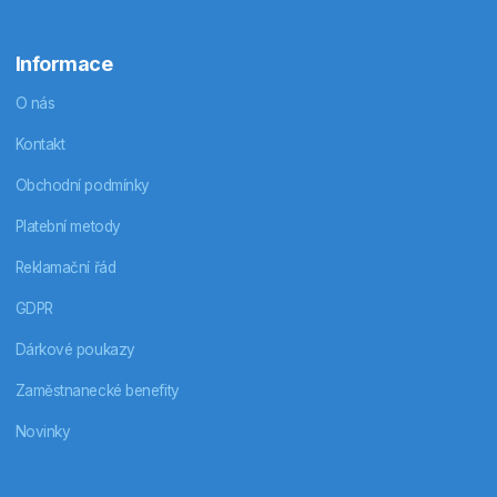
Informace
O nás
Kontakt
Obchodní podmínky
Platební metody
Reklamační řád
GDPR
Dárkové poukazy
Zaměstnanecké benefity
Novinky