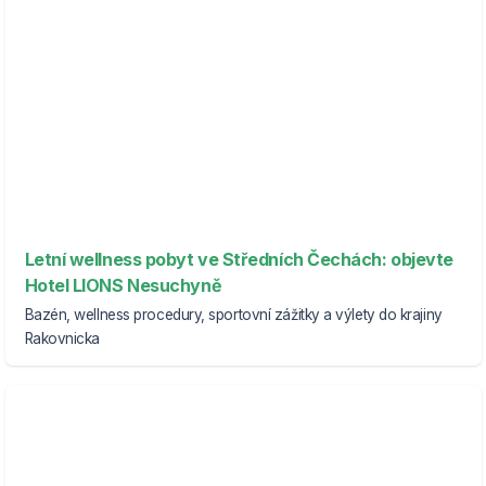
Letní wellness pobyt ve Středních Čechách: objevte
Hotel LIONS Nesuchyně
Bazén, wellness procedury, sportovní zážitky a výlety do krajiny
Rakovnicka