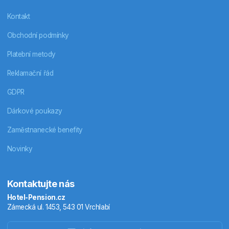
Kontakt
Obchodní podmínky
Platební metody
Reklamační řád
GDPR
Dárkové poukazy
Zaměstnanecké benefity
Novinky
Kontaktujte nás
Hotel-Pension.cz
Zámecká ul. 1453, 543 01 Vrchlabí