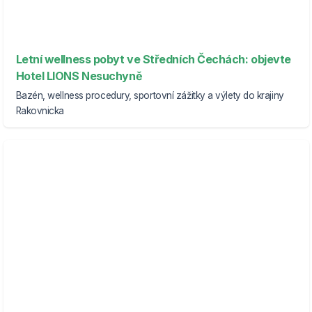
Letní wellness pobyt ve Středních Čechách: objevte
Hotel LIONS Nesuchyně
Bazén, wellness procedury, sportovní zážitky a výlety do krajiny
Rakovnicka