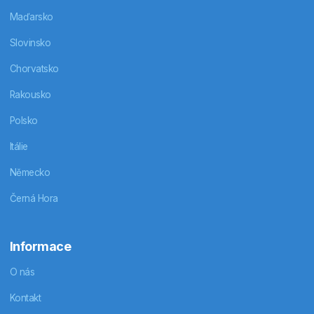
Maďarsko
Slovinsko
Chorvatsko
Rakousko
Polsko
Itálie
Německo
Černá Hora
Informace
O nás
Kontakt