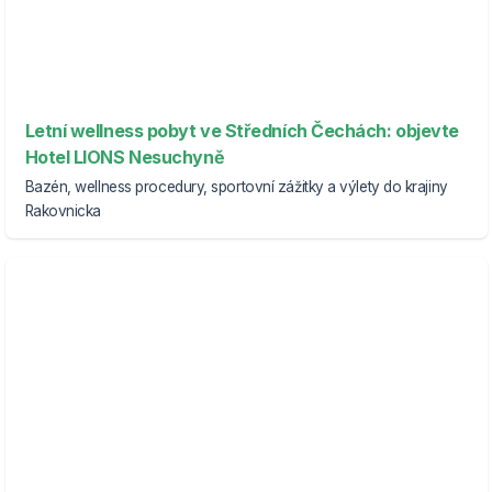
Letní wellness pobyt ve Středních Čechách: objevte
Hotel LIONS Nesuchyně
Bazén, wellness procedury, sportovní zážitky a výlety do krajiny
Rakovnicka