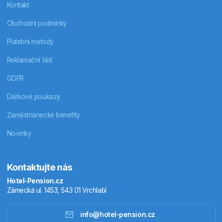
Kontakt
Obchodní podmínky
Platební metody
Reklamační řád
GDPR
Dárkové poukazy
Zaměstnanecké benefity
Novinky
Kontaktujte nás
Hotel-Pension.cz
Zámecká ul. 1453, 543 01 Vrchlabí
info@hotel-pension.cz