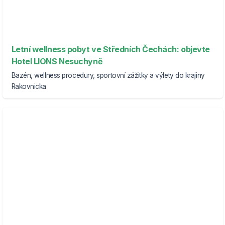
Letní wellness pobyt ve Středních Čechách: objevte
Hotel LIONS Nesuchyně
Bazén, wellness procedury, sportovní zážitky a výlety do krajiny
Rakovnicka