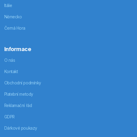
Itálie
Německo
Černá Hora
Informace
O nás
Kontakt
Obchodní podmínky
Platební metody
Reklamační řád
GDPR
Dárkové poukazy