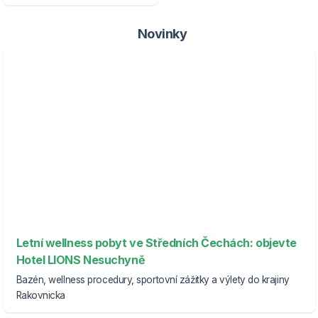
Novinky
Letní wellness pobyt ve Středních Čechách: objevte
Hotel LIONS Nesuchyně
Bazén, wellness procedury, sportovní zážitky a výlety do krajiny
Rakovnicka