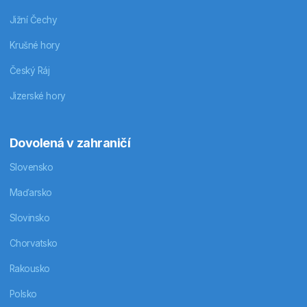
Jižní Čechy
Krušné hory
Český Ráj
Jizerské hory
Dovolená v zahraničí
Slovensko
Maďarsko
Slovinsko
Chorvatsko
Rakousko
Polsko