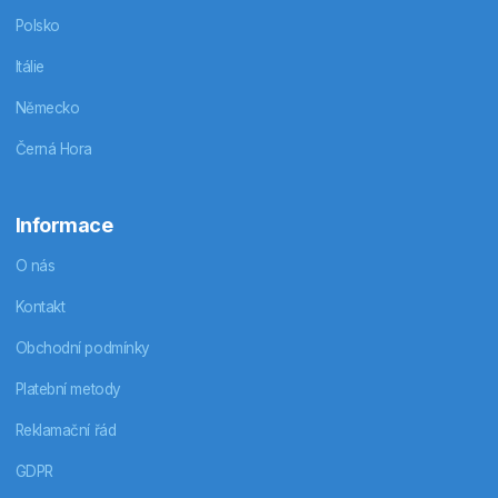
Polsko
Itálie
Německo
Černá Hora
Informace
O nás
Kontakt
Obchodní podmínky
Platební metody
Reklamační řád
GDPR