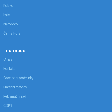
Polsko
Itálie
Německo
Černá Hora
Informace
O nás
Kontakt
Obchodní podmínky
Platební metody
Reklamační řád
GDPR