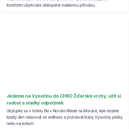
komfortní ubytování obklopené malebnou přírodou.
Jedeme na Vysočinu do CHKO Žďárské vrchy, užít si
radost a sladký odpočinek
Ubytujete se v hotelu Ski v Novém Městě na Moravě, kde můžete
každý den relaxovat ve wellness a poznávat krásy Vysočiny pěšky
nebo na kolech.