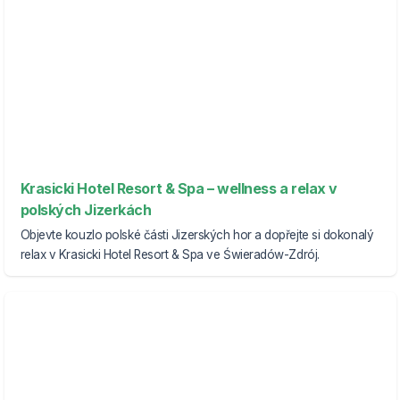
Krasicki Hotel Resort & Spa – wellness a relax v
polských Jizerkách
Objevte kouzlo polské části Jizerských hor a dopřejte si dokonalý
relax v Krasicki Hotel Resort & Spa ve Świeradów-Zdrój.