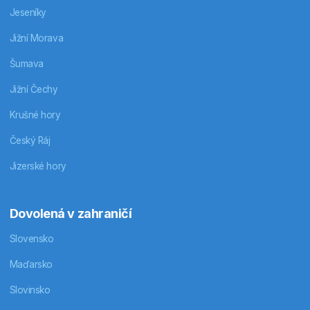
Jeseníky
Jižní Morava
Šumava
Jižní Čechy
Krušné hory
Český Ráj
Jizerské hory
Dovolená v zahraničí
Slovensko
Maďarsko
Slovinsko