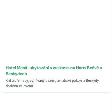
Hotel Mesit: ubytování a wellness na Horní Bečvě v
Beskydech
Klid u přehrady, vyhřívaný bazén, tematické pokoje a Beskydy
doslova za dveřmi.