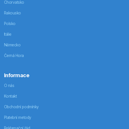
Chorvatsko
Rakousko
Polsko
Itálie
Německo
Černá Hora
Informace
O nás
Kontakt
Obchodní podmínky
Platební metody
Reklamační řád