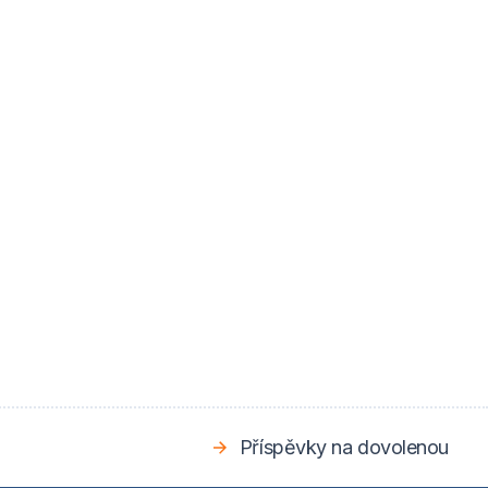
Příspěvky na dovolenou