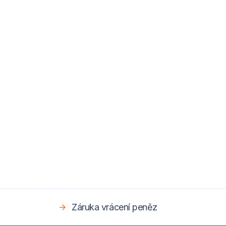
Záruka vrácení peněz