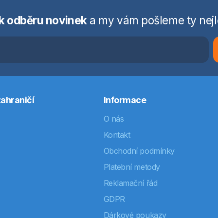
 k odběru novinek
a my vám pošleme ty nejl
ahraničí
Informace
O nás
Kontakt
Obchodní podmínky
Platební metody
Reklamační řád
GDPR
Dárkové poukazy