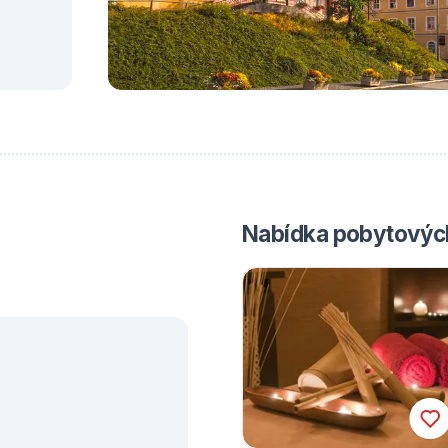
Nabídka pobytových