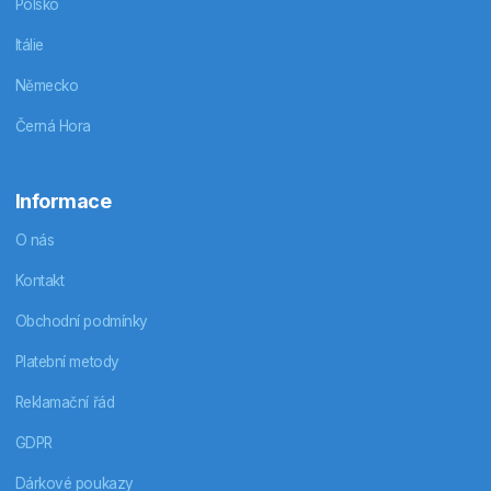
Polsko
Itálie
Německo
Černá Hora
Informace
O nás
Kontakt
Obchodní podmínky
Platební metody
Reklamační řád
GDPR
Dárkové poukazy