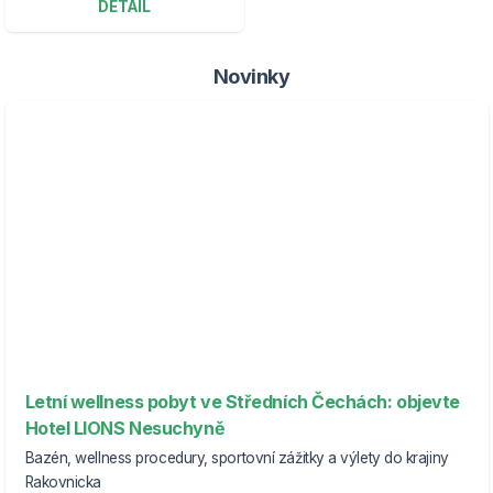
DETAIL
Novinky
Letní wellness pobyt ve Středních Čechách: objevte
Hotel LIONS Nesuchyně
Bazén, wellness procedury, sportovní zážitky a výlety do krajiny
Rakovnicka