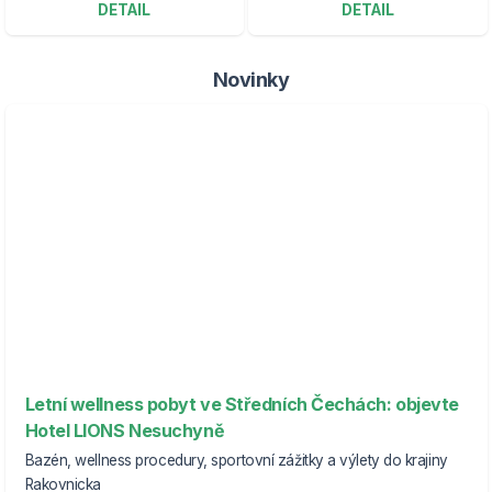
DETAIL
DETAIL
Novinky
Letní wellness pobyt ve Středních Čechách: objevte
Hotel LIONS Nesuchyně
Bazén, wellness procedury, sportovní zážitky a výlety do krajiny
Rakovnicka