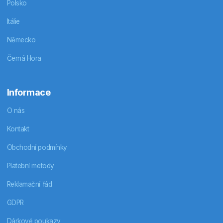
Polsko
Itálie
Německo
Černá Hora
Informace
O nás
Kontakt
Obchodní podmínky
Platební metody
Reklamační řád
GDPR
Dárkové poukazy