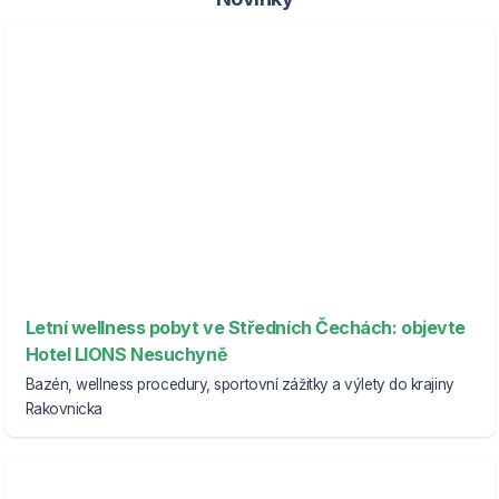
Letní wellness pobyt ve Středních Čechách: objevte
Hotel LIONS Nesuchyně
Bazén, wellness procedury, sportovní zážitky a výlety do krajiny
Rakovnicka