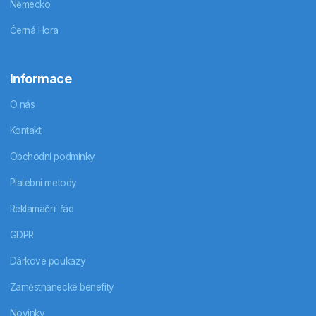
Německo
Černá Hora
Informace
O nás
Kontakt
Obchodní podmínky
Platební metody
Reklamační řád
GDPR
Dárkové poukazy
Zaměstnanecké benefity
Novinky