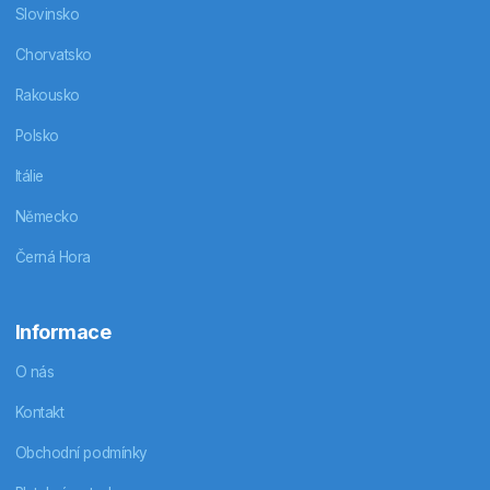
Slovinsko
Chorvatsko
Rakousko
Polsko
Itálie
Německo
Černá Hora
Informace
O nás
Kontakt
Obchodní podmínky